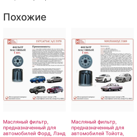
Похожие
Масляный фильтр,
Масляный фильтр,
предназначенный для
предназначенный для
автомобилей Форд, Лэнд
автомобилей Тойота,