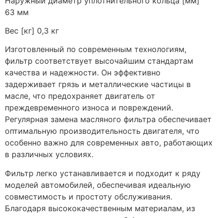
Наружный диаметр уплотнительного кольца [мм]
63 мм
Вес [кг] 0,3 кг
Изготовленный по современным технологиям,
фильтр соответствует высочайшим стандартам
качества и надежности. Он эффективно
задерживает грязь и металлические частицы в
масле, что предохраняет двигатель от
преждевременного износа и повреждений.
Регулярная замена масляного фильтра обеспечивает
оптимальную производительность двигателя, что
особенно важно для современных авто, работающих
в различных условиях.
Фильтр легко устанавливается и подходит к ряду
моделей автомобилей, обеспечивая идеальную
совместимость и простоту обслуживания.
Благодаря высококачественным материалам, из