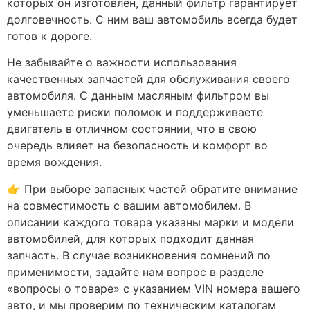
которых он изготовлен, данный фильтр гарантирует
долговечность. С ним ваш автомобиль всегда будет
готов к дороге.
Не забывайте о важности использования
качественных запчастей для обслуживания своего
автомобиля. С данным масляным фильтром вы
уменьшаете риски поломок и поддерживаете
двигатель в отличном состоянии, что в свою
очередь влияет на безопасность и комфорт во
время вождения.
👉 При выборе запасных частей обратите внимание
на совместимость с вашим автомобилем. В
описании каждого товара указаны марки и модели
автомобилей, для которых подходит данная
запчасть. В случае возникновения сомнений по
применимости, задайте нам вопрос в разделе
«вопросы о товаре» с указанием VIN номера вашего
авто, и мы проверим по техническим каталогам