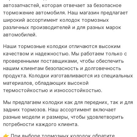
автозапчастей, которая отвечает за безопасное
торможение автомобиля. Наш магазин предлагает
широкий ассортимент колодок тормозных
различных производителей и для разных марок
автомобилей.
Наши тормозные колодки отличаются высоким
качеством и надежностью. Мы работаем только с
проверенными поставщиками, чтобы обеспечить
нашим клиентам безопасность и долговечность
продукта. Колодки изготавливаются из специальных
материалов, обладающих высокой
термостойкостью и износостойкостью.
Мы предлагаем колодки как для передних, так и для
задних тормозов. Наш ассортимент включает
разные модели и размеры, чтобы удовлетворить
потребности каждого клиента.
👉 При выборе тормозных колодок обратите