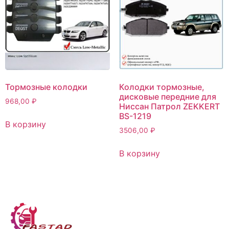
Тормозные колодки
Колодки тормозные,
дисковые передние для
968,00
₽
Ниссан Патрол ZEKKERT
BS-1219
В корзину
3506,00
₽
В корзину