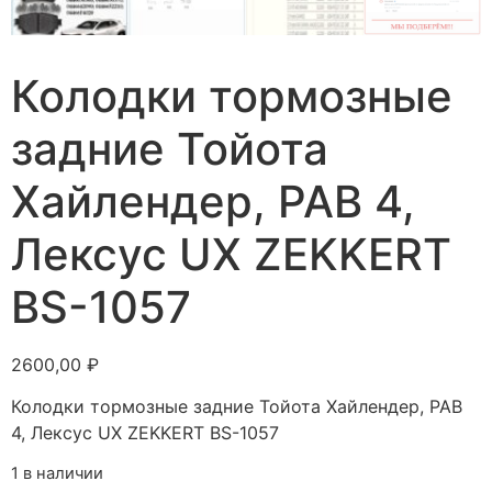
Колодки тормозные
задние Тойота
Хайлендер, РАВ 4,
Лексус UX ZEKKERT
BS-1057
2600,00
₽
Колодки тормозные задние Тойота Хайлендер, РАВ
4, Лексус UX ZEKKERT BS-1057
1 в наличии