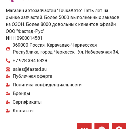
Магазин автозапчастей "ТочкаАвто" Пять лет на
рынке запчастей. Более 5000 выполненных заказов
на ОЗОН. Более 8000 довольных клиентов офлайн.
ООО "Фастад-Рус"
ИНН 0900014581
369000 Россия, Карачаево-Черкесская
Республика, город Черкесск . Ул. Набережная 34.
+7 928 384 6828
sales@fastad.su
Публичная оферта
Политика конфиденциальности
Бренды
Сертификаты
Контакты