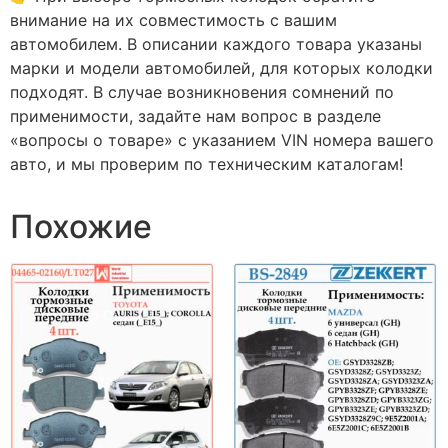
внимание на их совместимость с вашим
автомобилем. В описании каждого товара указаны
марки и модели автомобилей, для которых колодки
подходят. В случае возникновения сомнений по
применимости, задайте нам вопрос в разделе
«вопросы о товаре» с указанием VIN номера вашего
авто, и мы проверим по техническим каталогам!
Похожие