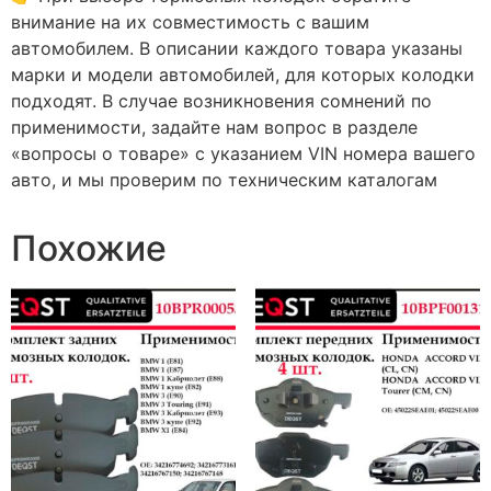
внимание на их совместимость с вашим
автомобилем. В описании каждого товара указаны
марки и модели автомобилей, для которых колодки
подходят. В случае возникновения сомнений по
применимости, задайте нам вопрос в разделе
«вопросы о товаре» с указанием VIN номера вашего
авто, и мы проверим по техническим каталогам
Похожие