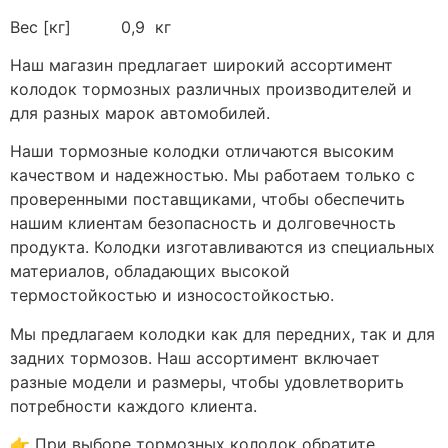
Вес [кг] 0,9 кг
Наш магазин предлагает широкий ассортимент
колодок тормозных различных производителей и
для разных марок автомобилей.
Наши тормозные колодки отличаются высоким
качеством и надежностью. Мы работаем только с
проверенными поставщиками, чтобы обеспечить
нашим клиентам безопасность и долговечность
продукта. Колодки изготавливаются из специальных
материалов, обладающих высокой
термостойкостью и износостойкостью.
Мы предлагаем колодки как для передних, так и для
задних тормозов. Наш ассортимент включает
разные модели и размеры, чтобы удовлетворить
потребности каждого клиента.
👉 При выборе тормозных колодок обратите