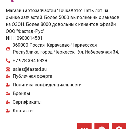
Магазин автозапчастей "ТочкаАвто" Пять лет на
рынке запчастей. Более 5000 выполненных заказов
на ОЗОН. Более 8000 довольных клиентов офлайн.
ООО "Фастад-Рус"
ИНН 0900014581
369000 Россия, Карачаево-Черкесская
Республика, город Черкесск . Ул. Набережная 34.
+7 928 384 6828
sales@fastad.su
Публичная оферта
Политика конфиденциальности
Бренды
Сертификаты
Контакты