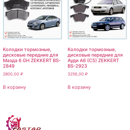
Колодки тормозные,
Колодки тормозные,
дисковые передние для
дисковые передние для
Мазда 6 GH ZEKKERT BS-
Ауди А6 (С5) ZEKKERT
2849
BS-2923
2800,00
₽
3256,00
₽
В корзину
В корзину