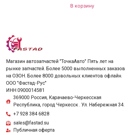
В корзину
Магазин автозапчастей "ТочкаАвто" Пять лет на
рынке запчастей. Более 5000 выполненных заказов
на ОЗОН. Более 8000 довольных клиентов офлайн.
ООО "Фастад-Рус"
ИНН 0900014581
369000 Россия, Карачаево-Черкесская
Республика, город Черкесск . Ул. Набережная 34.
+7 928 384 6828
sales@fastad.su
Публичная оферта