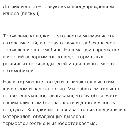
Датчик износа – с звуковым предупреждением
износа (пискун)
Тормозные колодки — это неотъемлемая часть
автозапчастей, которая отвечает за безопасное
торможение автомобиля. Наш магазин предлагает
широкий ассортимент колодок тормозных
различных производителей и для разных марок
автомобилей.
Наши тормозные колодки отличаются высоким
качеством и надежностью. Мы работаем только с
проверенными поставщиками, чтобы обеспечить
нашим клиентам безопасность и долговечность
продукта. Колодки изготавливаются из специальных
материалов, обладающих высокой
термостойкостью и износостойкостью.