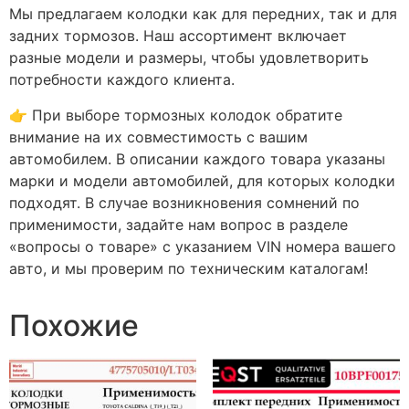
Мы предлагаем колодки как для передних, так и для
задних тормозов. Наш ассортимент включает
разные модели и размеры, чтобы удовлетворить
потребности каждого клиента.
👉 При выборе тормозных колодок обратите
внимание на их совместимость с вашим
автомобилем. В описании каждого товара указаны
марки и модели автомобилей, для которых колодки
подходят. В случае возникновения сомнений по
применимости, задайте нам вопрос в разделе
«вопросы о товаре» с указанием VIN номера вашего
авто, и мы проверим по техническим каталогам!
Похожие