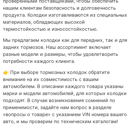
проверенными поставщиками, чтобы обеспечить
нашим клиентам безопасность и долговечность
продукта. Колодки изготавливаются из специальных
материалов, обладающих высокой
термостойкостью и износостойкостью.
Мы предлагаем колодки как для передних, так и для
задних тормозов. Наш ассортимент включает
разные модели и размеры, чтобы удовлетворить
потребности каждого клиента.
👉 При выборе тормозных колодок обратите
внимание на их совместимость с вашим
автомобилем. В описании каждого товара указаны
марки и модели автомобилей, для которых колодки
подходят. В случае возникновения сомнений по
применимости, задайте нам вопрос в разделе
«вопросы о товаре» с указанием VIN номера вашего
авто, и мы проверим по техническим каталогам!