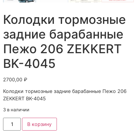
Колодки тормозные
задние барабанные
Пежо 206 ZEKKERT
BK-4045
2700,00
₽
Колодки тормозные задние барабанные Пежо 206
ZEKKERT BK-4045
3 в наличии
В корзину