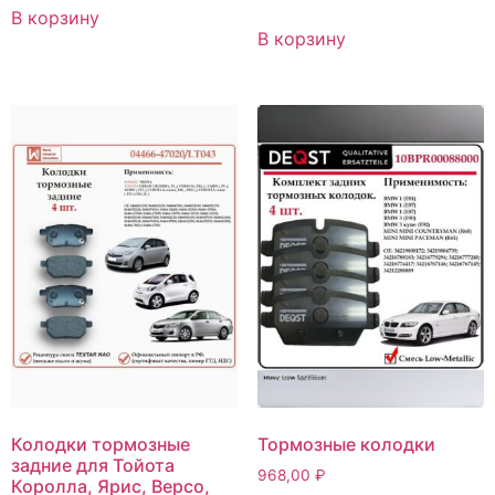
В корзину
В корзину
Колодки тормозные
Тормозные колодки
задние для Тойота
968,00
₽
Королла, Ярис, Версо,