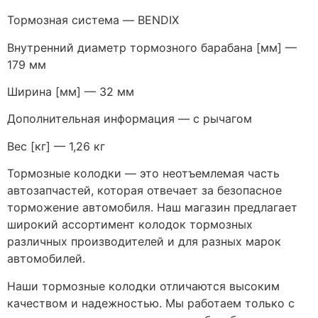
Тормозная система — BENDIX
Внутренний диаметр тормозного барабана [мм] —
179 мм
Ширина [мм] — 32 мм
Дополнительная информация — с рычагом
Вес [кг] — 1,26 кг
Тормозные колодки — это неотъемлемая часть
автозапчастей, которая отвечает за безопасное
торможение автомобиля. Наш магазин предлагает
широкий ассортимент колодок тормозных
различных производителей и для разных марок
автомобилей.
Наши тормозные колодки отличаются высоким
качеством и надежностью. Мы работаем только с