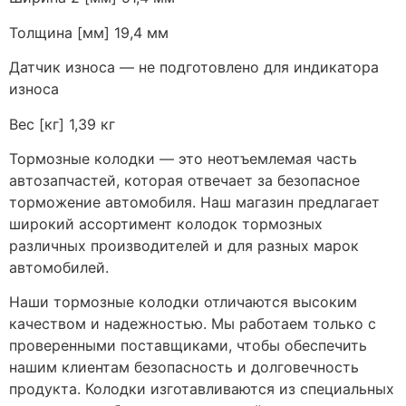
Толщина [мм] 19,4 мм
Датчик износа — не подготовлено для индикатора
износа
Вес [кг] 1,39 кг
Тормозные колодки — это неотъемлемая часть
автозапчастей, которая отвечает за безопасное
торможение автомобиля. Наш магазин предлагает
широкий ассортимент колодок тормозных
различных производителей и для разных марок
автомобилей.
Наши тормозные колодки отличаются высоким
качеством и надежностью. Мы работаем только с
проверенными поставщиками, чтобы обеспечить
нашим клиентам безопасность и долговечность
продукта. Колодки изготавливаются из специальных