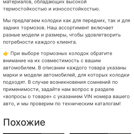
материалов, обладающих высокой
термостойкостью и износостойкостью.
Мы предлагаем колодки как для передних, так и для
задних тормозов. Наш ассортимент включает
разные модели и размеры, чтобы удовлетворить
потребности каждого клиента.
👉 При выборе тормозных колодок обратите
внимание на их совместимость с вашим
автомобилем. В описании каждого товара указаны
марки и модели автомобилей, для которых колодки
подходят. В случае возникновения сомнений по
применимости, задайте нам вопрос в разделе
«вопросы о товаре» с указанием VIN номера вашего
авто, и мы проверим по техническим каталогам!
Похожие