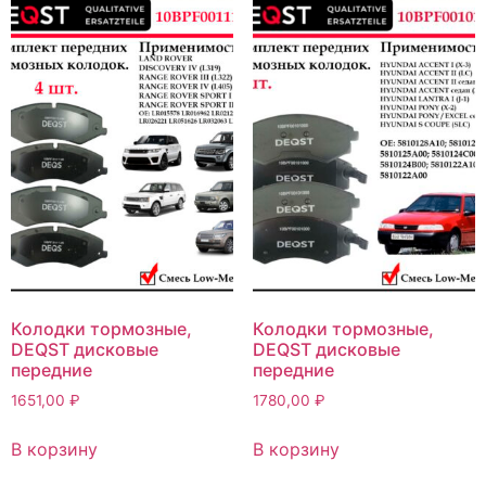
Колодки тормозные,
Колодки тормозные,
DEQST дисковые
DEQST дисковые
передние
передние
1651,00
₽
1780,00
₽
В корзину
В корзину