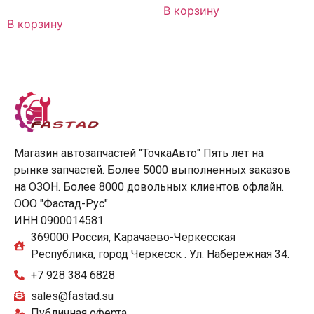
В корзину
В корзину
Магазин автозапчастей "ТочкаАвто" Пять лет на
рынке запчастей. Более 5000 выполненных заказов
на ОЗОН. Более 8000 довольных клиентов офлайн.
ООО "Фастад-Рус"
ИНН 0900014581
369000 Россия, Карачаево-Черкесская
Республика, город Черкесск . Ул. Набережная 34.
+7 928 384 6828
sales@fastad.su
Публичная оферта