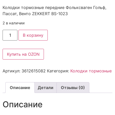
Колодки тормозные передние Фольксваген Гольф,
Пассат, Венто ZEKKERT BS-1023
2 в наличии
В корзину
Купить на OZON
Артикул:
3612615082
Категория:
Колодки тормозные
Описание
Детали
Отзывы (0)
Описание