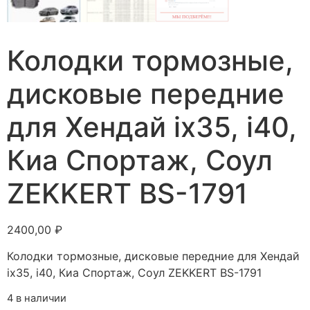
Колодки тормозные,
дисковые передние
для Хендай ix35, i40,
Киа Спортаж, Соул
ZEKKERT BS-1791
2400,00
₽
Колодки тормозные, дисковые передние для Хендай
ix35, i40, Киа Спортаж, Соул ZEKKERT BS-1791
4 в наличии