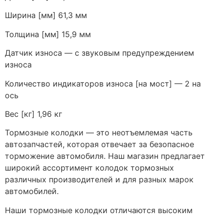
Ширина [мм] 61,3 мм
Толщина [мм] 15,9 мм
Датчик износа — с звуковым предупреждением
износа
Количество индикаторов износа [на мост] — 2 на
ось
Вес [кг] 1,96 кг
Тормозные колодки — это неотъемлемая часть
автозапчастей, которая отвечает за безопасное
торможение автомобиля. Наш магазин предлагает
широкий ассортимент колодок тормозных
различных производителей и для разных марок
автомобилей.
Наши тормозные колодки отличаются высоким