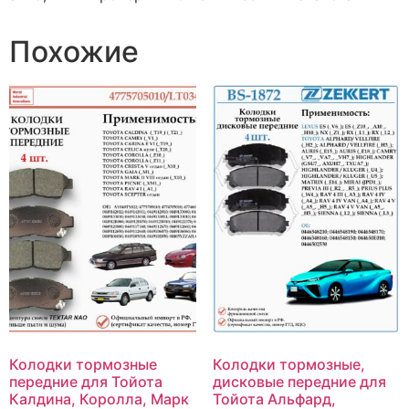
Похожие
Колодки тормозные
Колодки тормозные,
передние для Тойота
дисковые передние для
Калдина, Королла, Марк
Тойота Альфард,