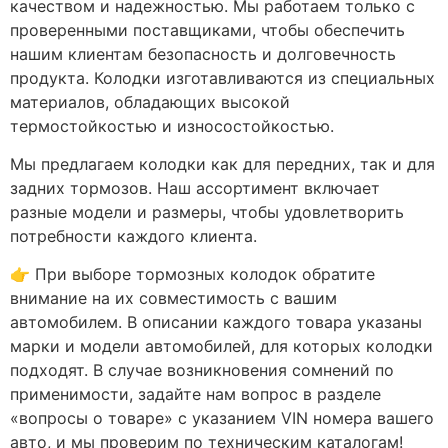
качеством и надежностью. Мы работаем только с
проверенными поставщиками, чтобы обеспечить
нашим клиентам безопасность и долговечность
продукта. Колодки изготавливаются из специальных
материалов, обладающих высокой
термостойкостью и износостойкостью.
Мы предлагаем колодки как для передних, так и для
задних тормозов. Наш ассортимент включает
разные модели и размеры, чтобы удовлетворить
потребности каждого клиента.
👉 При выборе тормозных колодок обратите
внимание на их совместимость с вашим
автомобилем. В описании каждого товара указаны
марки и модели автомобилей, для которых колодки
подходят. В случае возникновения сомнений по
применимости, задайте нам вопрос в разделе
«вопросы о товаре» с указанием VIN номера вашего
авто, и мы проверим по техническим каталогам!