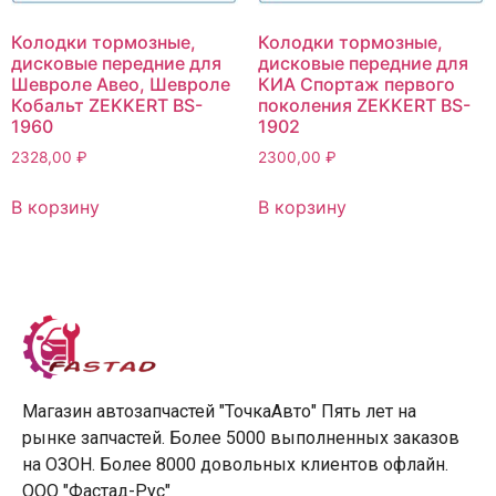
Колодки тормозные,
Колодки тормозные,
дисковые передние для
дисковые передние для
Шевроле Авео, Шевроле
КИА Спортаж первого
Кобальт ZEKKERT BS-
поколения ZEKKERT BS-
1960
1902
2328,00
₽
2300,00
₽
В корзину
В корзину
Магазин автозапчастей "ТочкаАвто" Пять лет на
рынке запчастей. Более 5000 выполненных заказов
на ОЗОН. Более 8000 довольных клиентов офлайн.
ООО "Фастад-Рус"