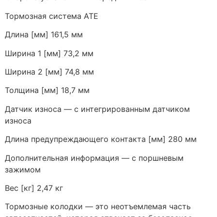
Тормозная система ATE
Длина [мм] 161,5 мм
Ширина 1 [мм] 73,2 мм
Ширина 2 [мм] 74,8 мм
Толщина [мм] 18,7 мм
Датчик износа — с интегрированным датчиком
износа
Длина предупреждающего контакта [мм] 280 мм
Дополнительная информация — с поршневым
зажимом
Вес [кг] 2,47 кг
Тормозные колодки — это неотъемлемая часть