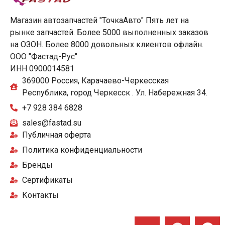
Магазин автозапчастей "ТочкаАвто" Пять лет на
рынке запчастей. Более 5000 выполненных заказов
на ОЗОН. Более 8000 довольных клиентов офлайн.
ООО "Фастад-Рус"
ИНН 0900014581
369000 Россия, Карачаево-Черкесская
Республика, город Черкесск . Ул. Набережная 34.
+7 928 384 6828
sales@fastad.su
Публичная оферта
Политика конфиденциальности
Бренды
Сертификаты
Контакты