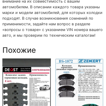
внимание на их совместимость с вашим
автомобилем. В описании каждого товара указаны
марки и модели автомобилей, для которых колодки
подходят. В случае возникновения сомнений по
применимости, задайте нам вопрос в разделе
«вопросы о товаре» с указанием VIN номера вашего
авто, и мы проверим по техническим каталогам!
Похожие