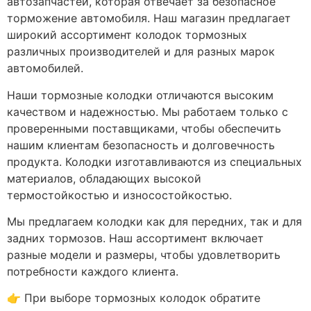
автозапчастей, которая отвечает за безопасное
торможение автомобиля. Наш магазин предлагает
широкий ассортимент колодок тормозных
различных производителей и для разных марок
автомобилей.
Наши тормозные колодки отличаются высоким
качеством и надежностью. Мы работаем только с
проверенными поставщиками, чтобы обеспечить
нашим клиентам безопасность и долговечность
продукта. Колодки изготавливаются из специальных
материалов, обладающих высокой
термостойкостью и износостойкостью.
Мы предлагаем колодки как для передних, так и для
задних тормозов. Наш ассортимент включает
разные модели и размеры, чтобы удовлетворить
потребности каждого клиента.
👉 При выборе тормозных колодок обратите