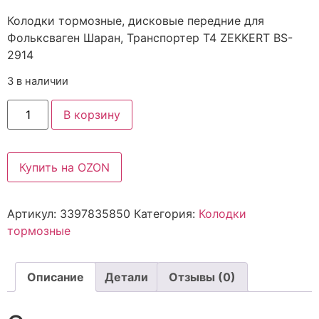
Колодки тормозные, дисковые передние для
Фольксваген Шаран, Транспортер Т4 ZEKKERT BS-
2914
3 в наличии
В корзину
Купить на OZON
Артикул:
3397835850
Категория:
Колодки
тормозные
Описание
Детали
Отзывы (0)