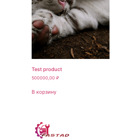
Test product
500000,00
₽
В корзину