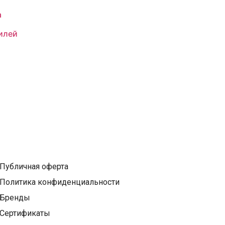
а
илей
Публичная оферта
Политика конфиденциальности
Бренды
Сертификаты