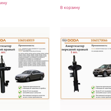
зину
В корзину