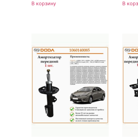
В корзину
В кор